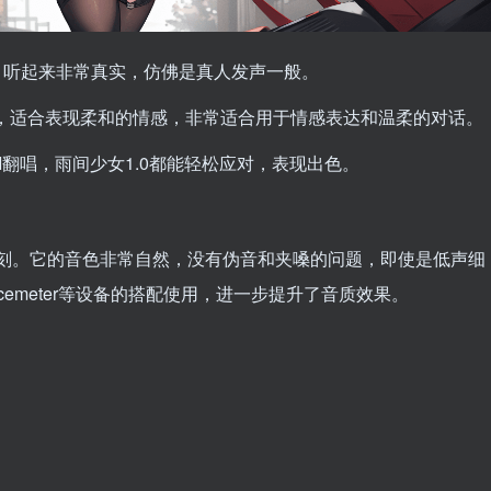
，听起来非常真实，仿佛是真人发声一般。
腻，适合表现柔和的情感，非常适合用于情感表达和温柔的对话。
I翻唱，雨间少女1.0都能轻松应对，表现出色。
深刻。它的音色非常自然，没有伪音和夹嗓的问题，即使是低声细
emeter等设备的搭配使用，进一步提升了音质效果。