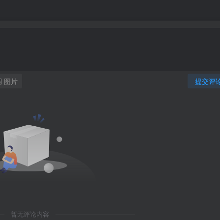
图片
提交评
暂无评论内容